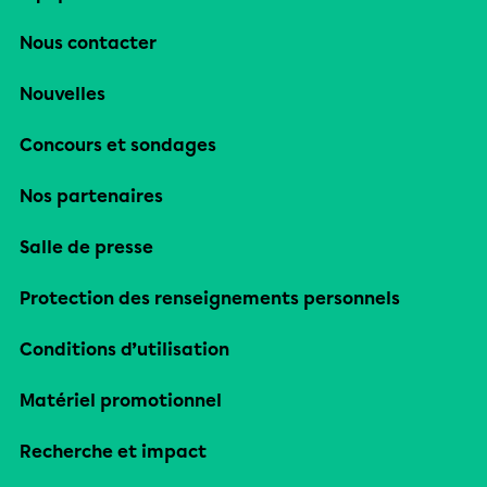
Nous contacter
Nouvelles
Concours et sondages
Nos partenaires
Salle de presse
Protection des renseignements personnels
Conditions d’utilisation
Matériel promotionnel
Recherche et impact