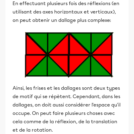
En effectuant plusieurs fois des réflexions (en
utilisant des axes horizontaux et verticaux),
on peut obtenir un dallage plus complexe:
Ainsi, les frises et les dallages sont deux types
de motif qui se répètent. Cependant, dans les
dallages, on doit aussi considérer l'espace qu'il
occupe. On peut faire plusieurs choses avec
cela comme de la réflexion, de la translation
et de la rotation.