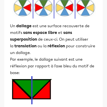
Un
dallage
est une surface recouverte de
motifs
sans espace libre
et
sans
superposition
de ceux-ci.​ On peut utiliser
la
translation
ou la
réflexion
pour construire
un dallage.
Par exemple, le dallage suivant est une
réflexion par rapport à l'axe bleu du motif de
base: