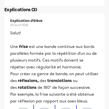
Explications (3)
Explication d’élève
23 avril 2026
Salut!
Une
frise
est une bande continue aux bords
parallèles formée par la répétition d'un ou de
plusieurs motifs. Ces motifs doivent se
répéter avec régularité et harmonie.
Pour créer ce genre de bande, on peut utiliser
des
réflexions,
des
translations
ou
des
rotations
de 180° de façon successive.
Par exemple, la frise suivante a été obtenue
par réflexion par rapport aux axes bleus: