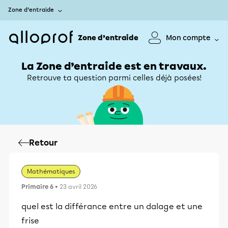
Zone d’entraide
Zone d’entraide
Mon compte
La Zone d’entraide est en travaux.
Retrouve ta question parmi celles déjà posées!
Retour
Mathématiques
Primaire 6
• 23 avril 2026
quel est la différance entre un dalage et une
frise