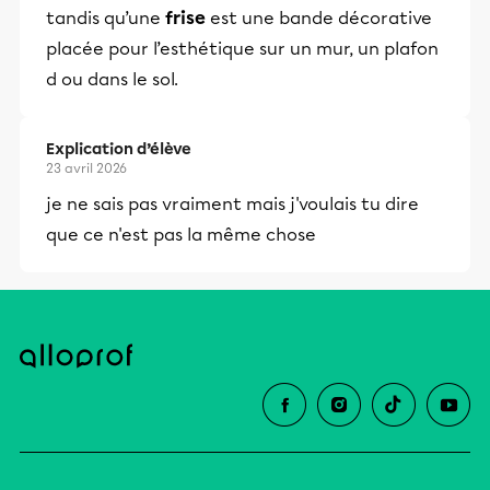
tandis qu’une
frise
est une bande décorative
placée pour l’esthétique sur un mur, un plafon
d ou dans le sol.
Explication d’élève
23 avril 2026
je ne sais pas vraiment mais j'voulais tu dire
que ce n'est pas la même chose