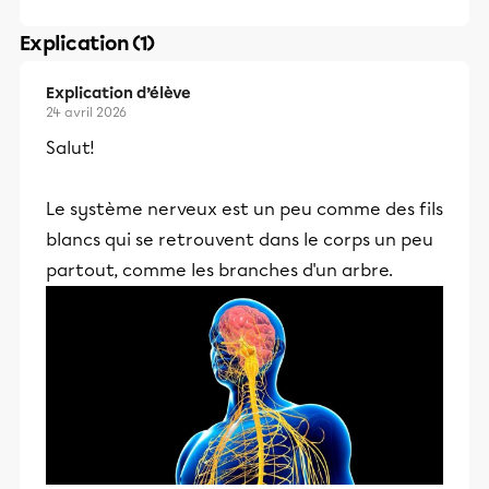
Explication (1)
Explication d’élève
24 avril 2026
Salut!
Le système nerveux est un peu comme des fils
blancs qui se retrouvent dans le corps un peu
partout, comme les branches d'un arbre.