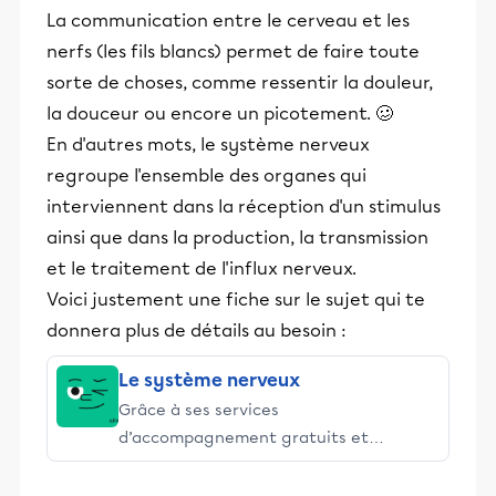
La communication entre le cerveau et les
nerfs (les fils blancs) permet de faire toute
sorte de choses, comme ressentir la douleur,
la douceur ou encore un picotement. 🥴
En d'autres mots, le système nerveux
regroupe l'ensemble des organes qui
interviennent dans la réception d'un stimulus
ainsi que dans la production, la transmission
et le traitement de l'influx nerveux.
Voici justement une fiche sur le sujet qui te
donnera plus de détails au besoin :
Le système nerveux
Grâce à ses services
d’accompagnement gratuits et
stimulants, Alloprof engage les élèves
et leurs parents dans la réussite