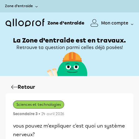
Zone d’entraide
Zone d’entraide
Mon compte
La Zone d’entraide est en travaux.
Retrouve ta question parmi celles déjà posées!
Retour
Sciences et technologies
Secondaire 3
• 24 avril 2026
vous pouvez m'expliquer c'est quoi un système
nerveux?