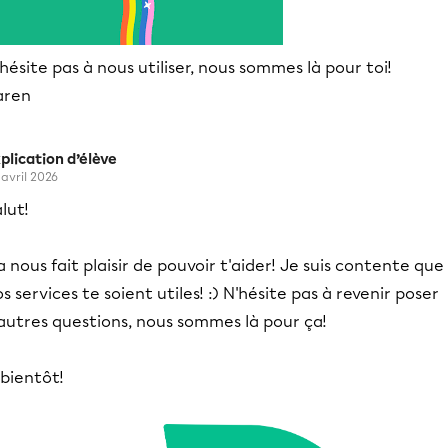
hésite pas à nous utiliser, nous sommes là pour toi!
aren
plication d’élève
 avril 2026
lut!
 nous fait plaisir de pouvoir t'aider! Je suis contente que
s services te soient utiles! :) N'hésite pas à revenir poser
autres questions, nous sommes là pour ça!
bientôt!