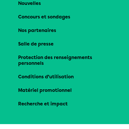
Nouvelles
Concours et sondages
Nos partenaires
Salle de presse
Protection des renseignements
personnels
Conditions d’utilisation
Matériel promotionnel
Recherche et impact