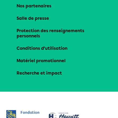
Nos partenaires
Salle de presse
Protection des renseignements
personnels
Conditions d’utilisation
Matériel promotionnel
Recherche et impact