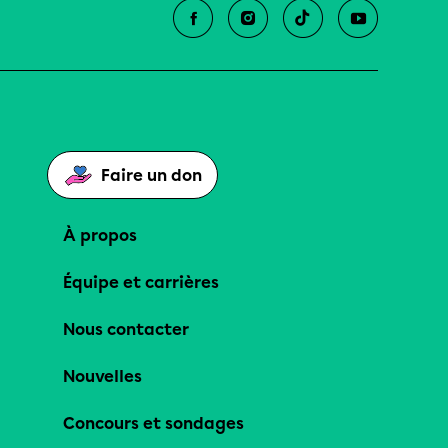
Faire un don
À propos
Équipe et carrières
Nous contacter
Nouvelles
Concours et sondages