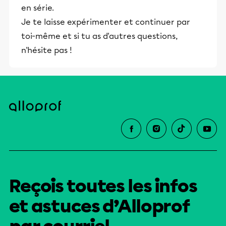
en série.
Je te laisse expérimenter et continuer par
toi-même et si tu as d'autres questions,
n'hésite pas !
Reçois toutes les infos
et astuces d’Alloprof