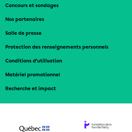
Concours et sondages
Nos partenaires
Salle de presse
Protection des renseignements personnels
Conditions d’utilisation
Matériel promotionnel
Recherche et impact