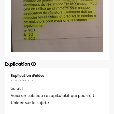
Explication (1)
Explication d’élève
23 octobre 2021
Salut !
Voici un tableau récapitulatif qui pourrait
t'aider sur le sujet :