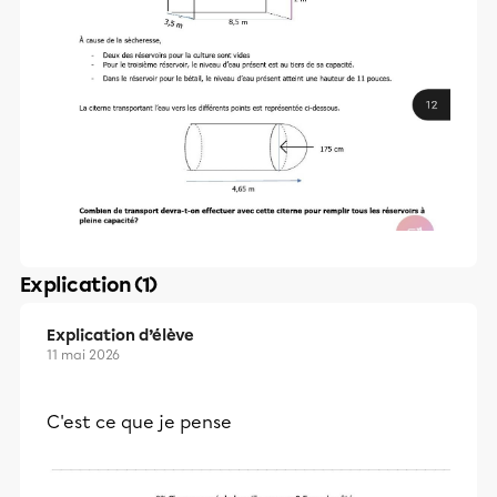
Explication (1)
Explication d’élève
11 mai 2026
C'est ce que je pense