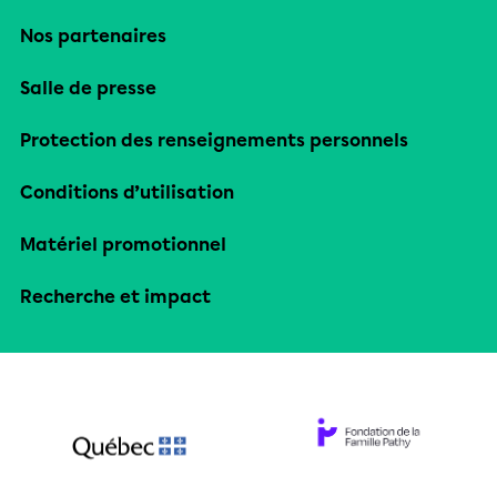
Nos partenaires
Salle de presse
Protection des renseignements personnels
Conditions d’utilisation
Matériel promotionnel
Recherche et impact