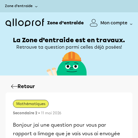
Zone d’entraide
Zone d’entraide
Mon compte
La Zone d’entraide est en travaux.
Retrouve ta question parmi celles déjà posées!
Retour
Mathématiques
Secondaire 2
• 11 mai 2026
Bonjour jai une question pour vous par
rapport a limage que je vais vous ai envoyée