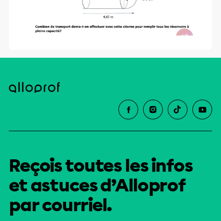
Reçois toutes les infos
et astuces d’Alloprof
par courriel.