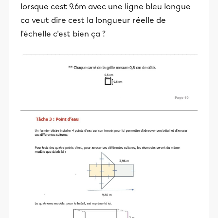
lorsque cest 9.6m avec une ligne bleu longue
ca veut dire cest la longueur réelle de
l'échelle c'est bien ça ?