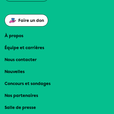
Faire un don
À propos
Équipe et carrières
Nous contacter
Nouvelles
Concours et sondages
Nos partenaires
Salle de presse