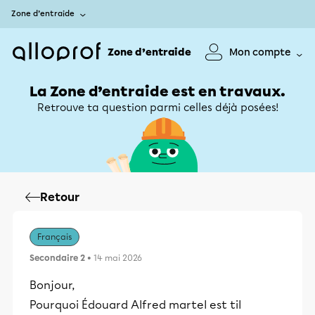
Zone d’entraide
Zone d’entraide
Mon compte
La Zone d’entraide est en travaux.
Retrouve ta question parmi celles déjà posées!
Retour
Français
Secondaire 2
• 14 mai 2026
Bonjour,
Pourquoi Édouard Alfred martel est til