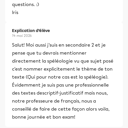
questions. :)
Iris
Explication d’élève
14 mai 2026
Salut! Moi aussi j'suis en secondaire 2 et je
pense que tu devrais mentionner
directement la spéléologie vu que sujet posé
c'est nommer explicitement le thème de ton
texte (Qui pour notre cas est la spéléogie).
Évidemment je suis pas une professionnelle
des textes descriptif-justificatif mais nous,
notre professeure de français, nous a
conseillé de faire de cette façon alors voila,
bonne journée et bon exam!