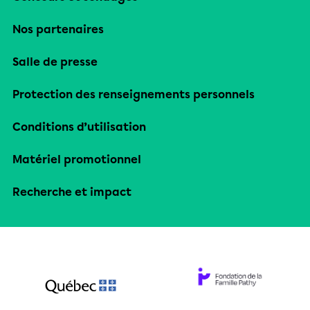
Nos partenaires
Salle de presse
Protection des renseignements personnels
Conditions d’utilisation
Matériel promotionnel
Recherche et impact