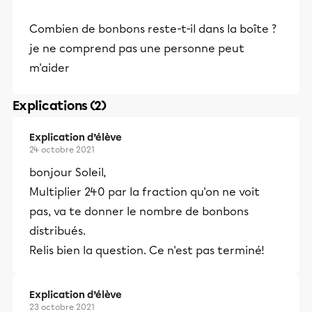
Combien de bonbons reste-t-il dans la boîte ?
je ne comprend pas une personne peut
m'aider
Explications (2)
Explication d’élève
24 octobre 2021
bonjour Soleil,
Multiplier 240 par la fraction qu'on ne voit
pas, va te donner le nombre de bonbons
distribués.
Relis bien la question. Ce n'est pas terminé!
Explication d’élève
23 octobre 2021