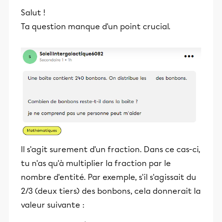
Salut !
Ta question manque d'un point crucial.
Il s'agit surement d'un fraction. Dans ce cas-ci,
tu n'as qu'à multiplier la fraction par le
nombre d'entité. Par exemple, s'il s'agissait du
2/3 (deux tiers) des bonbons, cela donnerait la
valeur suivante :