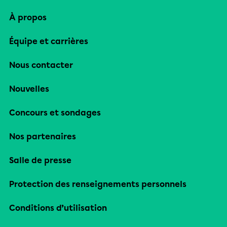
À propos
Équipe et carrières
Nous contacter
Nouvelles
Concours et sondages
Nos partenaires
Salle de presse
Protection des renseignements personnels
Conditions d’utilisation