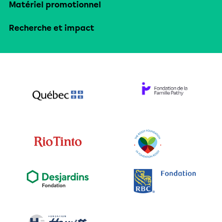
Matériel promotionnel
Recherche et impact