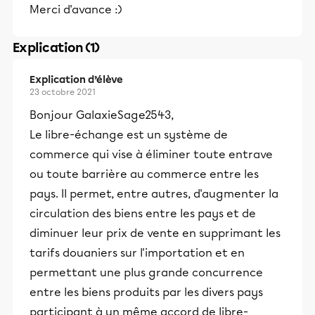
Merci d'avance :)
Explication (1)
Explication d’élève
23 octobre 2021
Bonjour GalaxieSage2543,
Le libre-échange est un système de
commerce qui vise à éliminer toute entrave
ou toute barrière au commerce entre les
pays. Il permet, entre autres, d'augmenter la
circulation des biens entre les pays et de
diminuer leur prix de vente en supprimant les
tarifs douaniers sur l'importation et en
permettant une plus grande concurrence
entre les biens produits par les divers pays
participant à un même accord de libre-