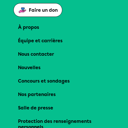
Faire un don
À propos
Équipe et carrières
Nous contacter
Nouvelles
Concours et sondages
Nos partenaires
Salle de presse
Protection des renseignements
personnels