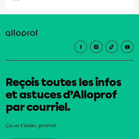
Reçois toutes les infos
et astuces d’Alloprof
par courriel.
Ça va t’aider, promis!