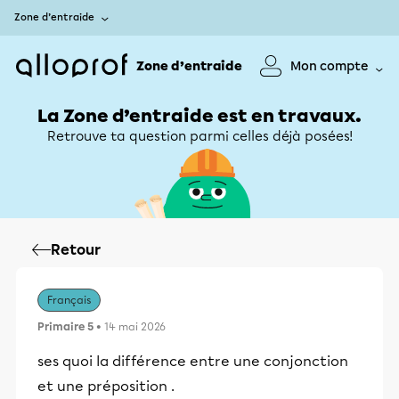
Zone d’entraide
Zone d’entraide
Mon compte
La Zone d’entraide est en travaux.
Retrouve ta question parmi celles déjà posées!
Retour
Français
Primaire 5
• 14 mai 2026
ses quoi la différence entre une conjonction
et une préposition .