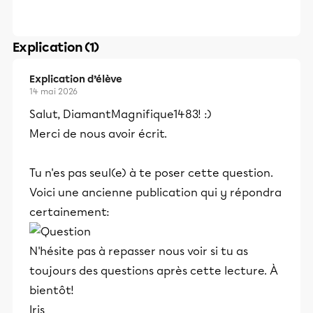
Explication (1)
Explication d’élève
14 mai 2026
Salut, DiamantMagnifique1483! :)
Merci de nous avoir écrit.
Tu n'es pas seul(e) à te poser cette question.
Voici une ancienne publication qui y répondra
certainement:
N'hésite pas à repasser nous voir si tu as
toujours des questions après cette lecture. À
bientôt!
Iris