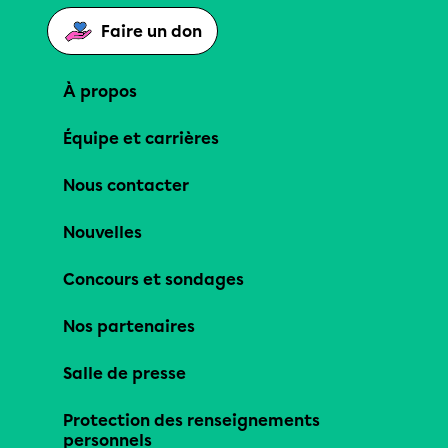
Faire un don
À propos
Équipe et carrières
Nous contacter
Nouvelles
Concours et sondages
Nos partenaires
Salle de presse
Protection des renseignements
personnels