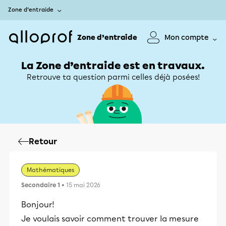
Zone d’entraide
Zone d’entraide
Mon compte
La Zone d’entraide est en travaux.
Retrouve ta question parmi celles déjà posées!
Retour
Mathématiques
Secondaire 1
• 15 mai 2026
Bonjour!
Je voulais savoir comment trouver la mesure