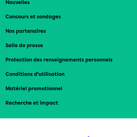
Nouvelles
Concours et sondages
Nos partenaires
Salle de presse
Protection des renseignements personnels
Conditions d’utilisation
Matériel promotionnel
Recherche et impact