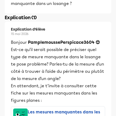
manquante dans un losange ?
Explication (1)
Explication d’élève
15 mai 2026
Bonjour
PamplemoussePerspicace3604 😊
Est-ce qu’il serait possible de préciser quel
type de mesure manquante dans le losange
te pose problème? Parles-tu de la mesure d’un
côté à trouver à l’aide du périmètre ou plutôt
de la mesure d’un angle?
En attendant, je t’invite à consulter cette
fiche sur les mesures manquantes dans les
figures planes :
Les mesures manquantes dans les