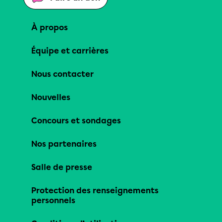
À propos
Équipe et carrières
Nous contacter
Nouvelles
Concours et sondages
Nos partenaires
Salle de presse
Protection des renseignements
personnels