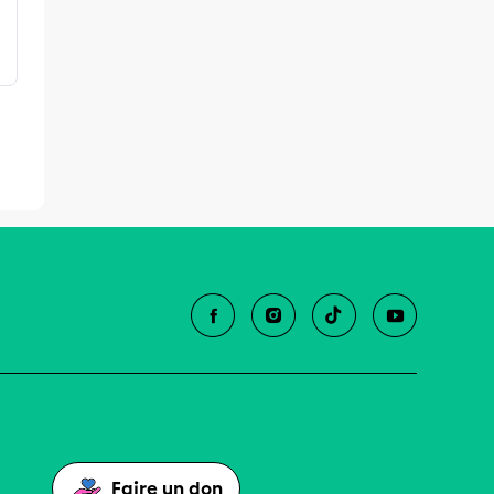
Faire un don