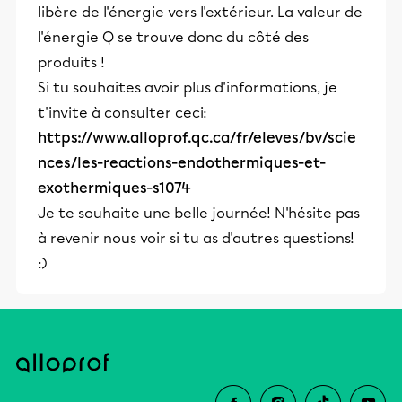
libère de l'énergie vers l'extérieur. La valeur de
l'énergie Q se trouve donc du côté des
produits !
Si tu souhaites avoir plus d'informations, je
t'invite à consulter ceci:
https://www.alloprof.qc.ca/fr/eleves/bv/scie
nces/les-reactions-endothermiques-et-
exothermiques-s1074
Je te souhaite une belle journée! N'hésite pas
à revenir nous voir si tu as d'autres questions!
:)