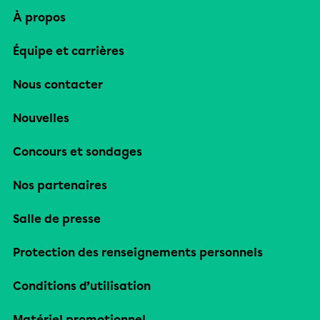
À propos
Équipe et carrières
Nous contacter
Nouvelles
Concours et sondages
Nos partenaires
Salle de presse
Protection des renseignements personnels
Conditions d’utilisation
Matériel promotionnel