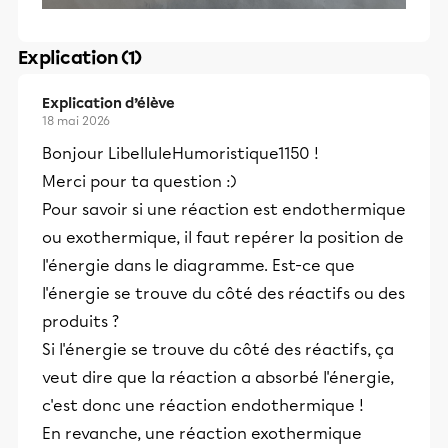
Explication (1)
Explication d’élève
18 mai 2026
Bonjour LibelluleHumoristique1150 !
Merci pour ta question :)
Pour savoir si une réaction est endothermique
ou exothermique, il faut repérer la position de
l'énergie dans le diagramme. Est-ce que
l'énergie se trouve du côté des réactifs ou des
produits ?
Si l'énergie se trouve du côté des réactifs, ça
veut dire que la réaction a absorbé l'énergie,
c'est donc une réaction endothermique !
En revanche, une réaction exothermique