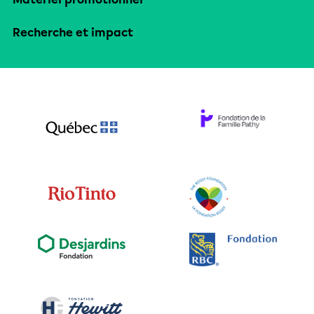
Recherche et impact