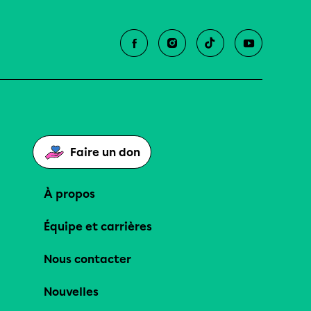
Faire un don
À propos
Équipe et carrières
Nous contacter
Nouvelles