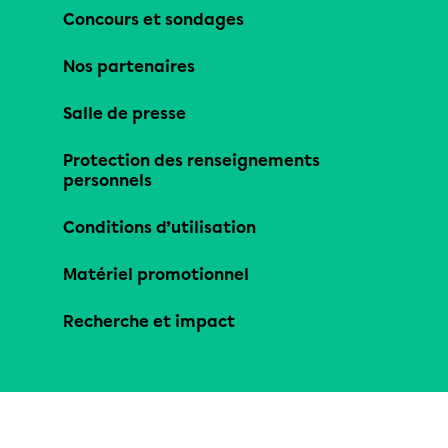
Concours et sondages
Nos partenaires
Salle de presse
Protection des renseignements
personnels
Conditions d’utilisation
Matériel promotionnel
Recherche et impact