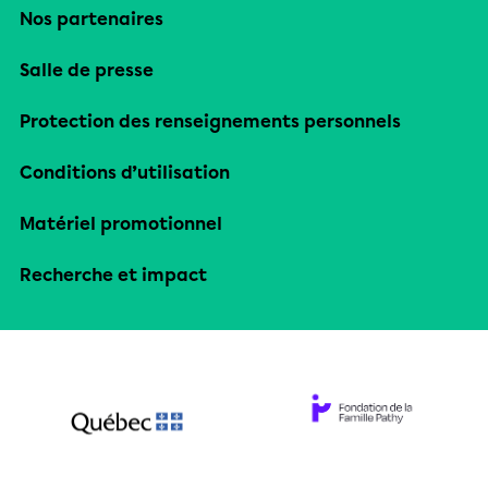
Nos partenaires
Salle de presse
Protection des renseignements personnels
Conditions d’utilisation
Matériel promotionnel
Recherche et impact