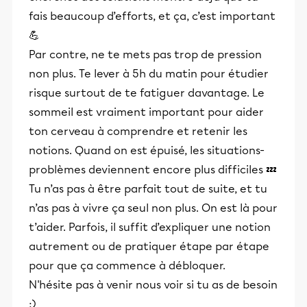
fais beaucoup d’efforts, et ça, c’est important
💪
Par contre, ne te mets pas trop de pression
non plus. Te lever à 5h du matin pour étudier
risque surtout de te fatiguer davantage. Le
sommeil est vraiment important pour aider
ton cerveau à comprendre et retenir les
notions. Quand on est épuisé, les situations-
problèmes deviennent encore plus difficiles 💤
Tu n’as pas à être parfait tout de suite, et tu
n’as pas à vivre ça seul non plus. On est là pour
t’aider. Parfois, il suffit d’expliquer une notion
autrement ou de pratiquer étape par étape
pour que ça commence à débloquer.
N'hésite pas à venir nous voir si tu as de besoin
:)