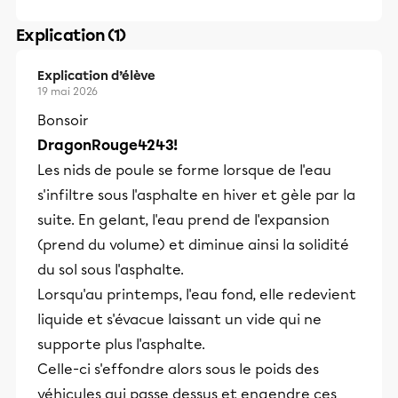
Explication (1)
Explication d’élève
19 mai 2026
Bonsoir
DragonRouge4243!
Les nids de poule se forme lorsque de l'eau
s'infiltre sous l'asphalte en hiver et gèle par la
suite. En gelant, l'eau prend de l'expansion
(prend du volume) et diminue ainsi la solidité
du sol sous l'asphalte.
Lorsqu'au printemps, l'eau fond, elle redevient
liquide et s'évacue laissant un vide qui ne
supporte plus l'asphalte.
Celle-ci s'effondre alors sous le poids des
véhicules qui passe dessus et engendre ces