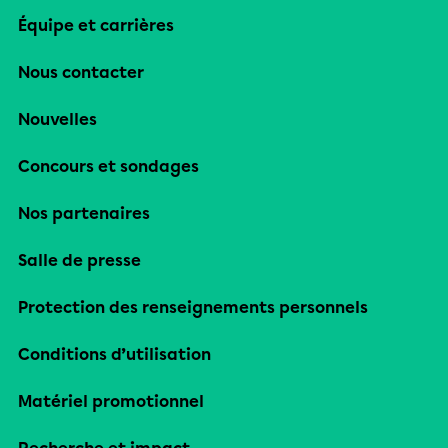
Équipe et carrières
Nous contacter
Nouvelles
Concours et sondages
Nos partenaires
Salle de presse
Protection des renseignements personnels
Conditions d’utilisation
Matériel promotionnel