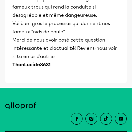
fameux trous qui rend la conduite si
désagréable et même dangeureuse.
Voilà en gros le processus qui donnent nos
fameux "nids de poule".
Merci de nous avoir posé cette question
intéressante et d'actualité! Reviens-nous voir
si tu en as d'autres.
ThonLucide8631