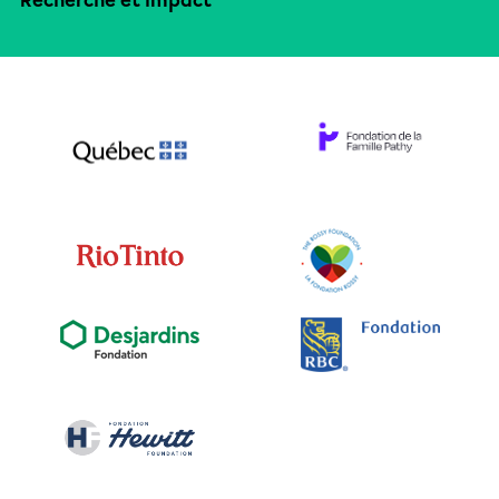
Recherche et impact