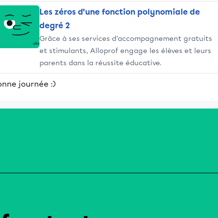
Les zéros d'une fonction polynomiale de
degré 2
Grâce à ses services d’accompagnement gratuits
et stimulants, Alloprof engage les élèves et leurs
parents dans la réussite éducative.
onne journée :)