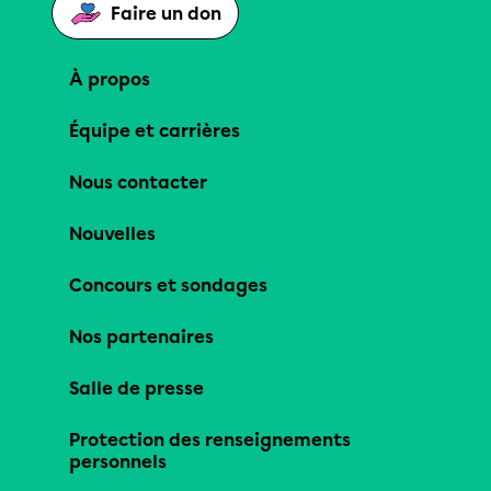
Faire un don
À propos
Équipe et carrières
Nous contacter
Nouvelles
Concours et sondages
Nos partenaires
Salle de presse
Protection des renseignements
personnels