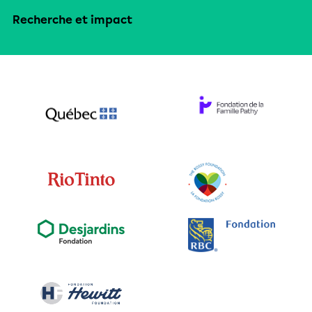
Recherche et impact