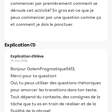
commencer par premièrement comment se
déroule cet activité? En gros est-ce que je
peux commencer par une question comme ça
et comment je dois le ponctuer
Explication (1)
Explication d’élève
19 mai 2026
Bonjour GolemPragmatique5613,
Merci pour ta question!
Oui, tu peux utiliser des questions rhétoriques
pour amorcer les transitions dans ton texte.
Tout dépend du contexte, des consignes de la
tâche que tu es en train de réaliser et de la
fluidité de la phrase!