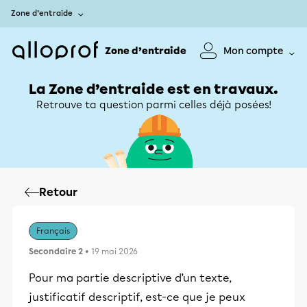
Zone d’entraide
Zone d’entraide
Mon compte
La Zone d’entraide est en travaux.
Retrouve ta question parmi celles déjà posées!
Retour
Français
Secondaire 2
• 19 mai 2026
Pour ma partie descriptive d’un texte,
justificatif descriptif, est-ce que je peux