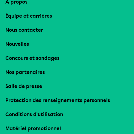
À propos
Équipe et carrières
Nous contacter
Nouvelles
Concours et sondages
Nos partenaires
Salle de presse
Protection des renseignements personnels
Conditions d’utilisation
Matériel promotionnel