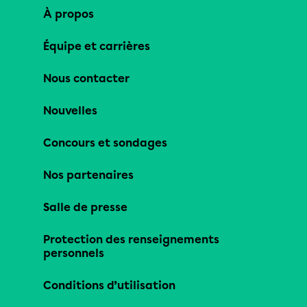
À propos
Équipe et carrières
Nous contacter
Nouvelles
Concours et sondages
Nos partenaires
Salle de presse
Protection des renseignements
personnels
Conditions d’utilisation