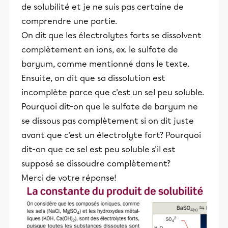
de solubilité et je ne suis pas certaine de
comprendre une partie.
On dit que les électrolytes forts se dissolvent
complètement en ions, ex. le sulfate de
baryum, comme mentionné dans le texte.
Ensuite, on dit que sa dissolution est
incomplète parce que c'est un sel peu soluble.
Pourquoi dit-on que le sulfate de baryum ne
se dissous pas complètement si on dit juste
avant que c'est un électrolyte fort? Pourquoi
dit-on que ce sel est peu soluble s'il est
supposé se dissoudre complètement?
Merci de votre réponse!