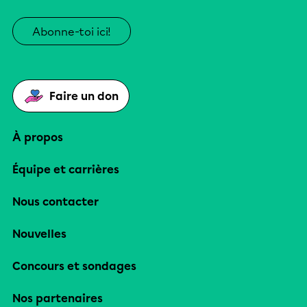
Abonne-toi ici!
Faire un don
À propos
Équipe et carrières
Nous contacter
Nouvelles
Concours et sondages
Nos partenaires