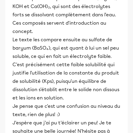
KOH et Ca(OH)₂, qui sont des électrolytes
forts se dissolvant complètement dans l'eau.
Ces composés servent d'introduction au
concept.
Le texte les compare ensuite au sulfate de
baryum (BaSO₄), qui est quant à lui un sel peu
soluble, ce qui en fait un électrolyte faible.
C'est précisément cette faible solubilité qui
justifie l'utilisation de la constante du produit
de solubilité (Kps), puisqu'un équilibre de
dissolution s'établit entre le solide non dissous
et les ions en solution.
Je pense que c'est une confusion au niveau du
texte, rien de plus! :)
J'espère que j'ai pu t'éclairer un peu! Je te
souhaite une belle journée! N'hésite pas à