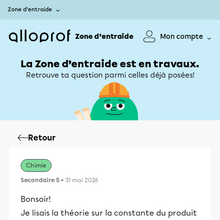
Zone d’entraide
Zone d’entraide
Mon compte
La Zone d’entraide est en travaux.
Retrouve ta question parmi celles déjà posées!
Retour
Chimie
Secondaire 5
• 31 mai 2026
Bonsoir!
Je lisais la théorie sur la constante du produit