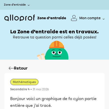
Zone d’entraide
Zone d’entraide
Mon compte
La Zone d’entraide est en travaux.
Retrouve ta question parmi celles déjà posées!
Retour
Mathématiques
Secondaire 4
• 31 mai 2026
Bonjour voici un graphique de fo cyion partie
entière que j'ai tracé.