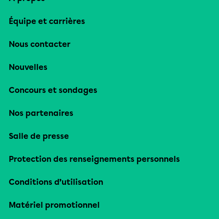
Équipe et carrières
Nous contacter
Nouvelles
Concours et sondages
Nos partenaires
Salle de presse
Protection des renseignements personnels
Conditions d’utilisation
Matériel promotionnel