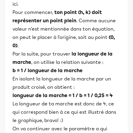
ici.
Pour commencer,
ton point (h, k) doit
représenter un point plein
. Comme aucune
valeur n'est mentionnée dans ton équation,
on peut le placer à l'origine, soit au point
(0,
0)
.
Par la suite, pour trouver
la longueur de la
marche
, on utilise la relation suivante :
b = 1 / longueur de la marche
En isolant la longueur de la marche par un
produit croisé, on obtient :
longueur de la marche = 1 / b = 1 / 0,25 = 4
La longueur de ta marche est donc de 4, ce
qui correspond bien à ce qui est illustré dans
le graphique, bravo! :)
On va continuer avec le paramètre a qui