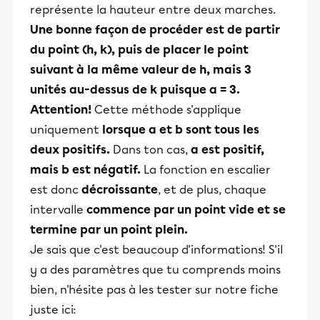
représente la hauteur entre deux marches.
Une bonne façon de procéder est de partir
du point (h, k), puis de placer le point
suivant à la même valeur de h, mais 3
unités au-dessus de k puisque a = 3.
Attention!
Cette méthode s'applique
uniquement
lorsque a et b sont tous les
deux positifs.
Dans ton cas,
a est positif,
mais b est négatif.
La fonction en escalier
est donc
décroissante
, et de plus, chaque
intervalle
commence par un point vide et se
termine par un point plein.
Je sais que c'est beaucoup d'informations! S'il
y a des paramètres que tu comprends moins
bien, n'hésite pas à les tester sur notre fiche
juste ici: