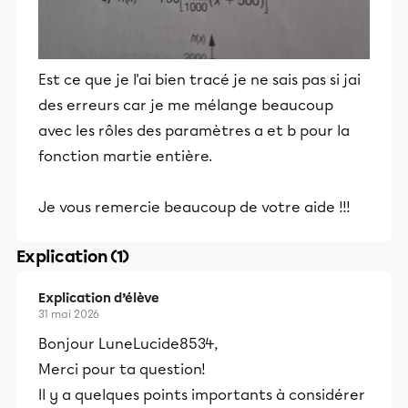
Est ce que je l'ai bien tracé je ne sais pas si jai
des erreurs car je me mélange beaucoup
avec les rôles des paramètres a et b pour la
fonction martie entière.
Je vous remercie beaucoup de votre aide !!!
Explication (1)
Explication d’élève
31 mai 2026
Bonjour LuneLucide8534,
Merci pour ta question!
Il y a quelques points importants à considérer