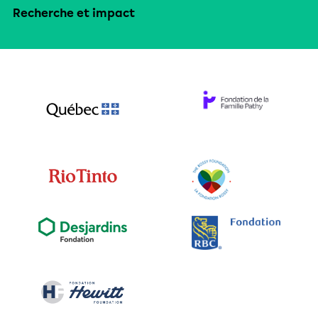
Recherche et impact