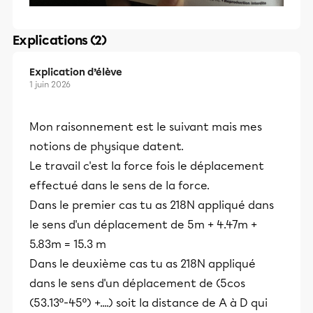
Explications (2)
Explication d’élève
1 juin 2026
Mon raisonnement est le suivant mais mes
notions de physique datent.
Le travail c'est la force fois le déplacement
effectué dans le sens de la force.
Dans le premier cas tu as 218N appliqué dans
le sens d'un déplacement de 5m + 4.47m +
5.83m = 15.3 m
Dans le deuxième cas tu as 218N appliqué
dans le sens d'un déplacement de (5cos
(53.13º-45º) +....) soit la distance de A à D qui