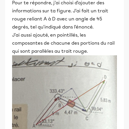
Pour te répondre, j'ai choisi d'ajouter des
informations sur ta figure. J'ai fait un trait
rouge reliant A à D avec un angle de 45
degrés, tel qu'indiqué dans l'énoncé.
J'ai aussi ajouté, en pointillés, les
composantes de chacune des portions du rail
qui sont parallèles au trait rouge.