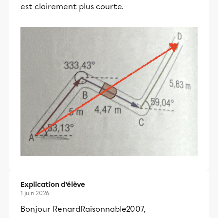
est clairement plus courte.
Explication d’élève
1 juin 2026
Bonjour RenardRaisonnable2007,