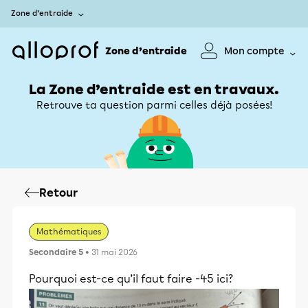
Zone d’entraide
Zone d’entraide
Mon compte
La Zone d’entraide est en travaux.
Retrouve ta question parmi celles déjà posées!
Retour
Mathématiques
Secondaire 5
• 31 mai 2026
Pourquoi est-ce qu’il faut faire -45 ici?