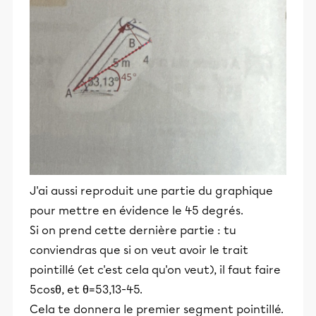
J'ai aussi reproduit une partie du graphique
pour mettre en évidence le 45 degrés.
Si on prend cette dernière partie : tu
conviendras que si on veut avoir le trait
pointillé (et c'est cela qu'on veut), il faut faire
5cosθ, et θ=53,13-45.
Cela te donnera le premier segment pointillé.