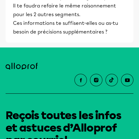
Il te faudra refaire le même raisonnement
pour les 2 autres segments.
Ces informations te suffisent-elles ou as-tu
besoin de précisions supplémentaires ?
Reçois toutes les infos
et astuces d’Alloprof