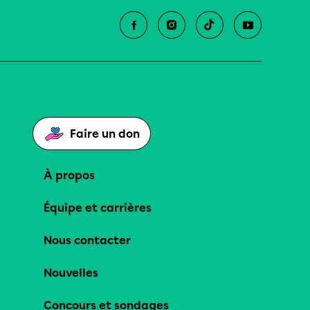
Faire un don
À propos
Équipe et carrières
Nous contacter
Nouvelles
Concours et sondages