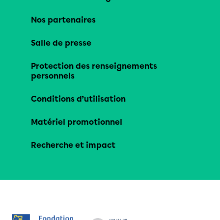
Nos partenaires
Salle de presse
Protection des renseignements
personnels
Conditions d’utilisation
Matériel promotionnel
Recherche et impact