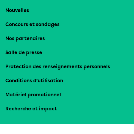
Nouvelles
Concours et sondages
Nos partenaires
Salle de presse
Protection des renseignements personnels
Conditions d’utilisation
Matériel promotionnel
Recherche et impact