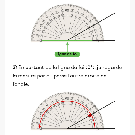
3) En partant de la ligne de foi (0°), je regarde
la mesure par où passe l’autre droite de
l’angle.