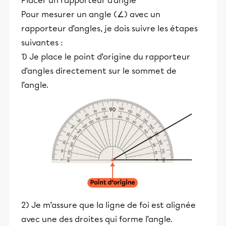
Placer un rapporteur d'angle
Pour mesurer un angle (∠) avec un
rapporteur d’angles, je dois suivre les étapes
suivantes :
1) Je place le point d’origine du rapporteur
d’angles directement sur le sommet de
l’angle.
2) Je m’assure que la ligne de foi est alignée
avec une des droites qui forme l’angle.