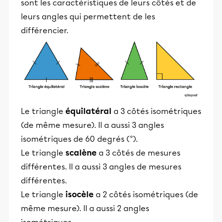
sont les caractéristiques de leurs côtés et de
leurs angles qui permettent de les
différencier.
Le triangle
équilatéral
a 3 côtés isométriques
(de même mesure). Il a aussi 3 angles
isométriques de 60 degrés (°).
Le triangle
scalène
a 3 côtés de mesures
différentes. Il a aussi 3 angles de mesures
différentes.
Le triangle
isocèle
a 2 côtés isométriques (de
même mesure). Il a aussi 2 angles