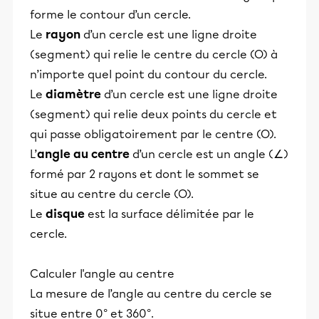
forme le contour d’un cercle.
Le
rayon
d’un cercle est une ligne droite
(segment) qui relie le centre du cercle (O) à
n’importe quel point du contour du cercle.
Le
diamètre
d’un cercle est une ligne droite
(segment) qui relie deux points du cercle et
qui passe obligatoirement par le centre (O).
L’
angle au centre
d’un cercle est un angle (∠)
formé par 2 rayons et dont le sommet se
situe au centre du cercle (O).
Le
disque
est la surface délimitée par le
cercle.
Calculer l'angle au centre
La mesure de l’angle au centre du cercle se
situe entre 0° et 360°.