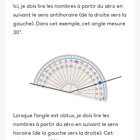
Ici, je dois lire les nombres à partir du zéro en
suivant le sens antihoraire (de la droite vers la
gauche). Dans cet exemple, cet angle mesure
30°.
Lorsque l'angle est obtus, je dois lire les
nombres à partir du zéro en suivant le sens
horaire (de la gauche vers la droite). Cet