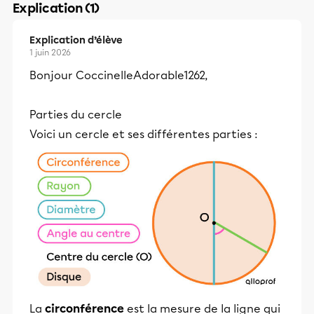
Explication (1)
Explication d’élève
1 juin 2026
Bonjour CoccinelleAdorable1262,
Parties du cercle
Voici un cercle et ses différentes parties :
La
circonférence
est la mesure de la ligne qui