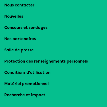
Nous contacter
Nouvelles
Concours et sondages
Nos partenaires
Salle de presse
Protection des renseignements personnels
Conditions d’utilisation
Matériel promotionnel
Recherche et impact