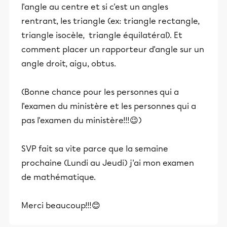
l'angle au centre et si c'est un angles
rentrant, les triangle (ex: triangle rectangle,
triangle isocèle, triangle équilatéral). Et
comment placer un rapporteur d'angle sur un
angle droit, aigu, obtus.
(Bonne chance pour les personnes qui a
l'examen du ministère et les personnes qui a
pas l'examen du ministère!!!😉)
SVP fait sa vite parce que la semaine
prochaine (Lundi au Jeudi) j'ai mon examen
de mathématique.
Merci beaucoup!!!😊