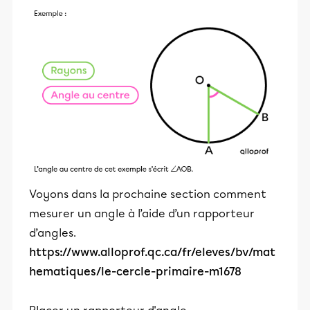
Voyons dans la prochaine section comment
mesurer un angle à l’aide d’un rapporteur
d’angles.
https://www.alloprof.qc.ca/fr/eleves/bv/mat
hematiques/le-cercle-primaire-m1678