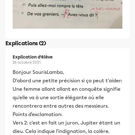
Explications (2)
Explication d’élève
26 octobre 2021
Bonjour SourisLamba,
D'abord une petite précision si ça peut t'aider:
Une femme allant allant en conquête signifie
qu'elle va à une sortie élégante où elle
rencontrera entre autres des messieurs.
Points d'exclamation:
Vers 2: c'est en fait un juron, Jupiter étant un
dieu. Cela indique l'indignation, la colère.