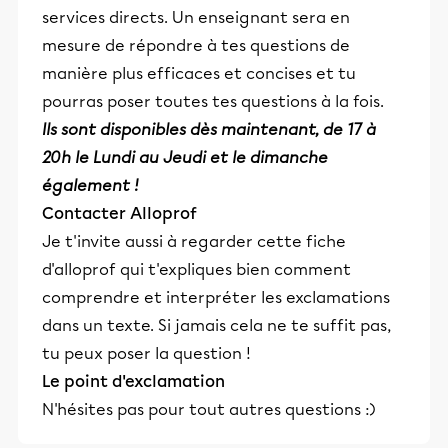
services directs. Un enseignant sera en
mesure de répondre à tes questions de
manière plus efficaces et concises et tu
pourras poser toutes tes questions à la fois.
Ils sont disponibles dès maintenant, de 17 à
20h le Lundi au Jeudi et le dimanche
également !
Contacter Alloprof
Je t'invite aussi à regarder cette fiche
d'alloprof qui t'expliques bien comment
comprendre et interpréter les exclamations
dans un texte. Si jamais cela ne te suffit pas,
tu peux poser la question !
Le point d'exclamation
N'hésites pas pour tout autres questions :)