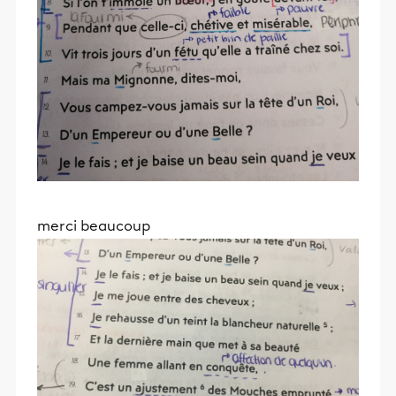
merci beaucoup