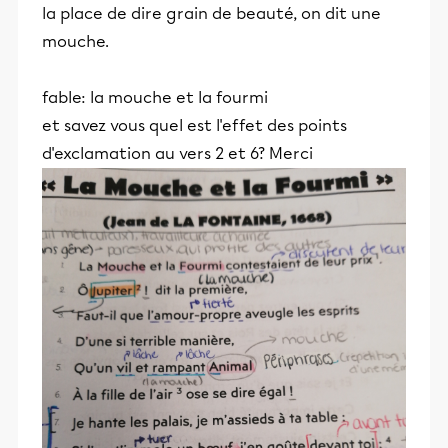
la place de dire grain de beauté, on dit une
mouche.
fable: la mouche et la fourmi
et savez vous quel est l'effet des points
d'exclamation au vers 2 et 6? Merci