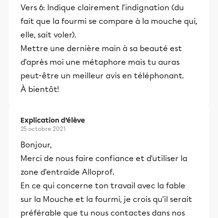
Vers 6: Indique clairement l'indignation (du
fait que la fourmi se compare à la mouche qui,
elle, sait voler).
Mettre une dernière main à sa beauté est
d'après moi une métaphore mais tu auras
peut-être un meilleur avis en téléphonant.
À bientôt!
Explication d’élève
25 octobre 2021
Bonjour,
Merci de nous faire confiance et d'utiliser la
zone d'entraide Alloprof.
En ce qui concerne ton travail avec la fable
sur la Mouche et la fourmi, je crois qu'il serait
préférable que tu nous contactes dans nos