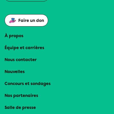
Faire un don
À propos
Équipe et carrières
Nous contacter
Nouvelles
Concours et sondages
Nos partenaires
Salle de presse