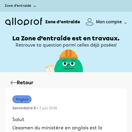
Zone d’entraide
Zone d’entraide
Mon compte
La Zone d’entraide est en travaux.
Retrouve ta question parmi celles déjà posées!
Retour
Anglais
Secondaire 5
• 2 juin 2026
Salut
L’examen du ministère en anglais est la