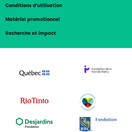
Conditions d’utilisation
Matériel promotionnel
Recherche et impact