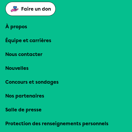
Faire un don
À propos
Équipe et carrières
Nous contacter
Nouvelles
Concours et sondages
Nos partenaires
Salle de presse
Protection des renseignements personnels