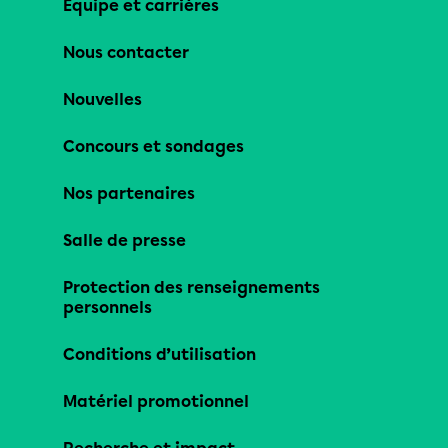
Équipe et carrières
Nous contacter
Nouvelles
Concours et sondages
Nos partenaires
Salle de presse
Protection des renseignements
personnels
Conditions d’utilisation
Matériel promotionnel