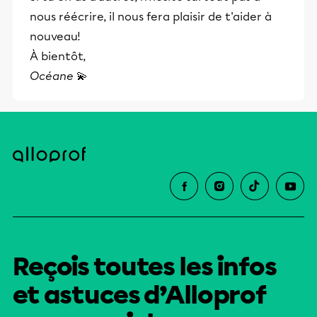
nous réécrire, il nous fera plaisir de t'aider à
nouveau!
À bientôt,
Océane
💫
Reçois toutes les infos
et astuces d’Alloprof