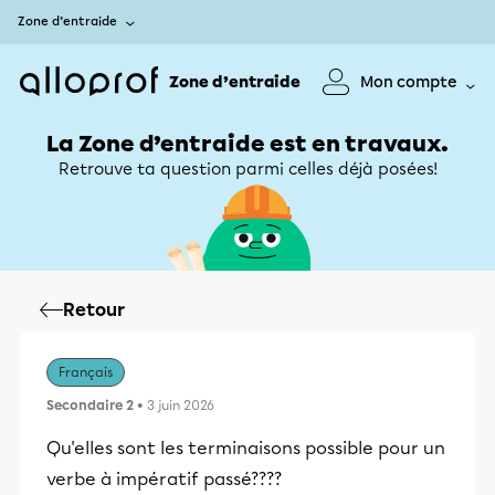
Zone d’entraide
Zone d’entraide
Mon compte
La Zone d’entraide est en travaux.
Retrouve ta question parmi celles déjà posées!
Retour
Français
Secondaire 2
• 3 juin 2026
Qu'elles sont les terminaisons possible pour un
verbe à impératif passé????