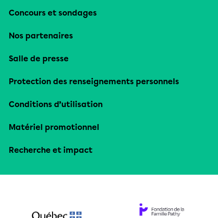
Concours et sondages
Nos partenaires
Salle de presse
Protection des renseignements personnels
Conditions d’utilisation
Matériel promotionnel
Recherche et impact