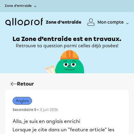
Zone d’entraide
Zone d’entraide
Mon compte
La Zone d’entraide est en travaux.
Retrouve ta question parmi celles déjà posées!
Retour
Anglais
Secondaire 5
• 3 juin 2026
Allo, je suis en anglais enrichi
Lorsque je cite dans un ''feature article'' les