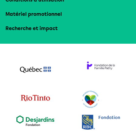
Matériel promotionnel
Recherche et impact