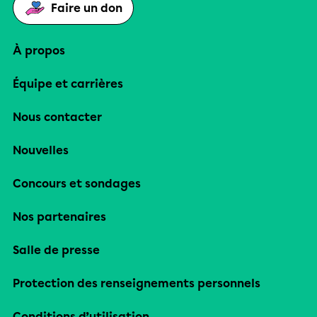
Faire un don
À propos
Équipe et carrières
Nous contacter
Nouvelles
Concours et sondages
Nos partenaires
Salle de presse
Protection des renseignements personnels
Conditions d’utilisation