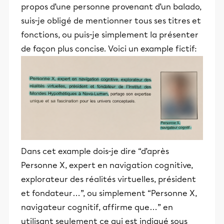
propos d’une personne provenant d’un balado,
suis-je obligé de mentionner tous ses titres et
fonctions, ou puis-je simplement la présenter
de façon plus concise. Voici un example fictif:
Dans cet example dois-je dire “d’après
Personne X, expert en navigation cognitive,
explorateur des réalités virtuelles, président
et fondateur…”, ou simplement “Personne X,
navigateur cognitif, affirme que…” en
utilisant seulement ce qui est indiqué sous