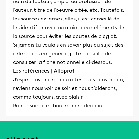
nom de l'auteur, emploi ou profession de
l'auteur, titre de l'oeuvre citée, etc. Toutefois,
les sources externes, elles, il est conseillé de
les identifier avec au moins deux éléments de
la source pour éviter les doutes de plagiat.
Si jamais tu voulais en savoir plus au sujet des
références en général, je te conseille de
consulter la fiche notionnelle ci-dessous.
Les références | Alloprof
J'espère avoir répondu à tes questions. Sinon,
reviens nous voir ce soir et nous t'aiderons,
comme toujours, avec plaisir.
Bonne soirée et bon examen demain.