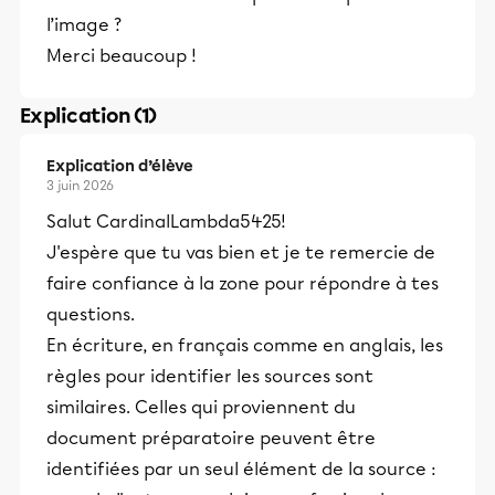
l’image ?
Merci beaucoup !
Explication (1)
Explication d’élève
3 juin 2026
Salut CardinalLambda5425!
J'espère que tu vas bien et je te remercie de
faire confiance à la zone pour répondre à tes
questions.
En écriture, en français comme en anglais, les
règles pour identifier les sources sont
similaires. Celles qui proviennent du
document préparatoire peuvent être
identifiées par un seul élément de la source :