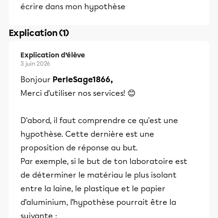
écrire dans mon hypothèse
Explication (1)
Explication d’élève
3 juin 2026
Bonjour
PerleSage1866,
Merci d'utiliser nos services! 😊
D'abord, il faut comprendre ce qu'est une
hypothèse. Cette dernière est une
proposition de réponse au but.
Par exemple, si le but de ton laboratoire est
de déterminer le matériau le plus isolant
entre la laine, le plastique et le papier
d’aluminium, l’hypothèse pourrait être la
suivante :