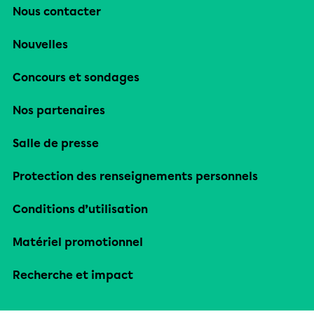
Nous contacter
Nouvelles
Concours et sondages
Nos partenaires
Salle de presse
Protection des renseignements personnels
Conditions d’utilisation
Matériel promotionnel
Recherche et impact