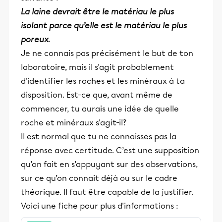
La laine devrait être le matériau le plus
isolant parce qu’elle est le matériau le plus
poreux.
Je ne connais pas précisément le but de ton
laboratoire, mais il s'agit probablement
d'identifier les roches et les minéraux à ta
disposition. Est-ce que, avant même de
commencer, tu aurais une idée de quelle
roche et minéraux s'agit-il?
Il est normal que tu ne connaisses pas la
réponse avec certitude. C’est une supposition
qu’on fait en s’appuyant sur des observations,
sur ce qu’on connait déjà ou sur le cadre
théorique. Il faut être capable de la justifier.
Voici une fiche pour plus d'informations :