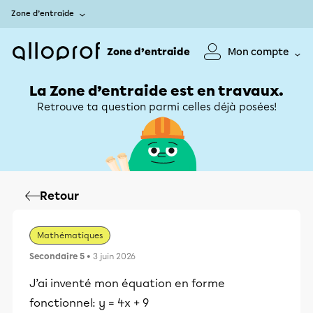
Zone d’entraide
Zone d’entraide
Mon compte
La Zone d’entraide est en travaux.
Retrouve ta question parmi celles déjà posées!
Retour
Mathématiques
Secondaire 5
• 3 juin 2026
J’ai inventé mon équation en forme
fonctionnel: y = 4x + 9