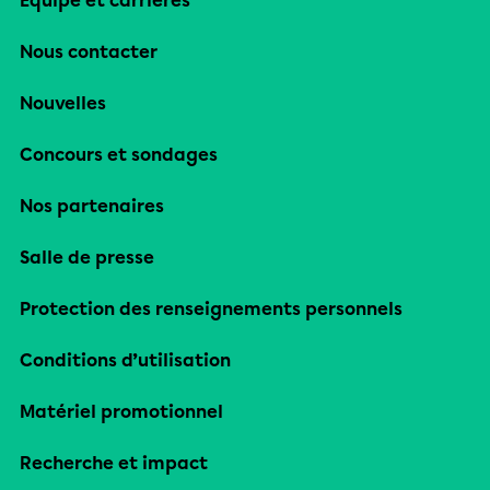
Équipe et carrières
Nous contacter
Nouvelles
Concours et sondages
Nos partenaires
Salle de presse
Protection des renseignements personnels
Conditions d’utilisation
Matériel promotionnel
Recherche et impact