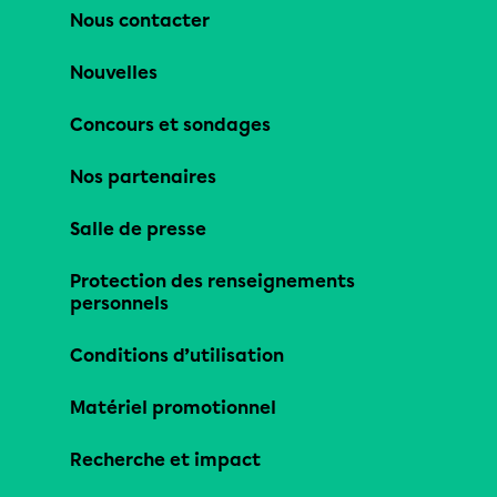
Nous contacter
Nouvelles
Concours et sondages
Nos partenaires
Salle de presse
Protection des renseignements
personnels
Conditions d’utilisation
Matériel promotionnel
Recherche et impact