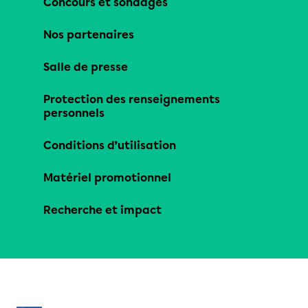
Concours et sondages
Nos partenaires
Salle de presse
Protection des renseignements
personnels
Conditions d’utilisation
Matériel promotionnel
Recherche et impact