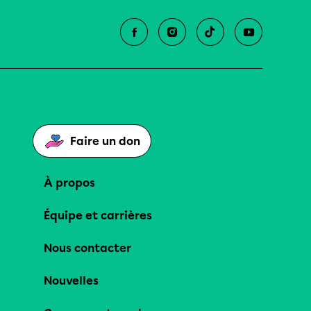
Faire un don
À propos
Équipe et carrières
Nous contacter
Nouvelles