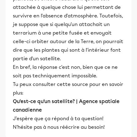
attachée à quelque chose lui permettant de
survivre en l'absence d'atmosphère. Toutefois,
je suppose que si quelqu'un attachait un
terrarium à une petite fusée et envoyait
celle-ci orbiter autour de la Terre, on pourrait
dire que les plantes qui sont à l'intérieur font
partie d'un satellite.
En bref, la réponse c'est non, bien que ce ne
soit pas techniquement impossible.
Tu peux consulter cette source pour en savoir
plus:
Qu'est-ce qu'un satellite? | Agence spatiale
canadienne
J'espère que ça répond à ta question!
N'hésite pas à nous réécrire au besoin!