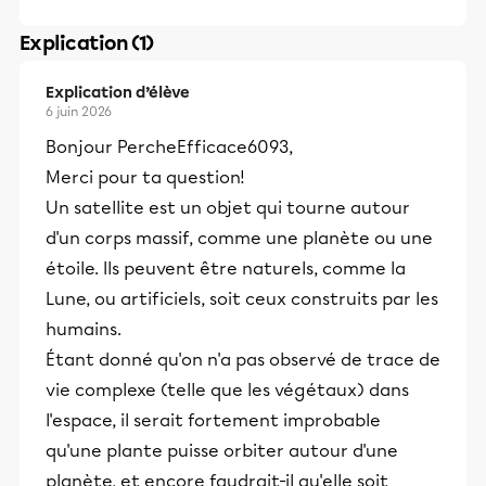
Explication (1)
Explication d’élève
6 juin 2026
Bonjour PercheEfficace6093,
Merci pour ta question!
Un satellite est un objet qui tourne autour
d'un corps massif, comme une planète ou une
étoile. Ils peuvent être naturels, comme la
Lune, ou artificiels, soit ceux construits par les
humains.
Étant donné qu'on n'a pas observé de trace de
vie complexe (telle que les végétaux) dans
l'espace, il serait fortement improbable
qu'une plante puisse orbiter autour d'une
planète, et encore faudrait-il qu'elle soit