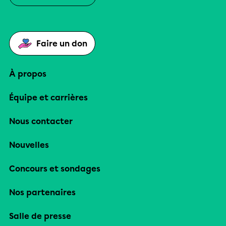
Faire un don
À propos
Équipe et carrières
Nous contacter
Nouvelles
Concours et sondages
Nos partenaires
Salle de presse