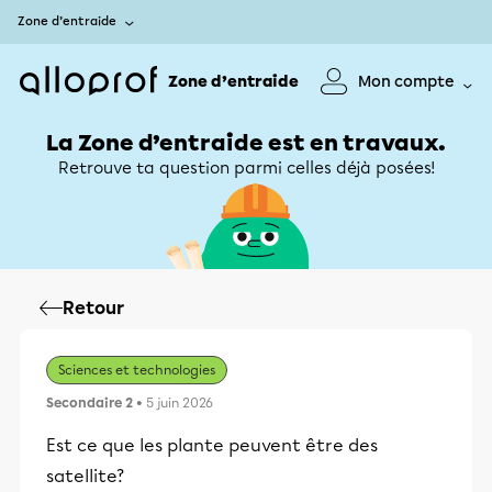
Zone d’entraide
Zone d’entraide
Mon compte
La Zone d’entraide est en travaux.
Retrouve ta question parmi celles déjà posées!
Retour
Sciences et technologies
Secondaire 2
• 5 juin 2026
Est ce que les plante peuvent être des
satellite?