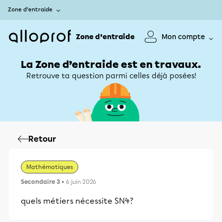
Zone d’entraide
Zone d’entraide
Mon compte
La Zone d’entraide est en travaux.
Retrouve ta question parmi celles déjà posées!
Retour
Mathématiques
Secondaire 3
• 6 juin 2026
quels métiers nécessite SN4?