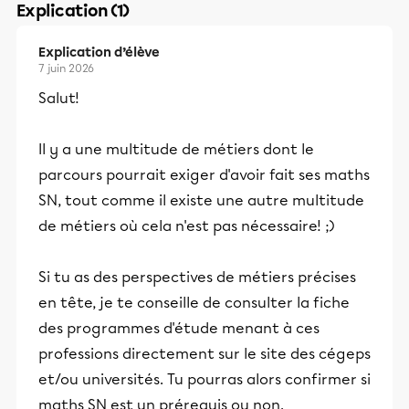
Explication (1)
Explication d’élève
7 juin 2026
Salut!
Il y a une multitude de métiers dont le
parcours pourrait exiger d'avoir fait ses maths
SN, tout comme il existe une autre multitude
de métiers où cela n'est pas nécessaire! ;)
Si tu as des perspectives de métiers précises
en tête, je te conseille de consulter la fiche
des programmes d'étude menant à ces
professions directement sur le site des cégeps
et/ou universités. Tu pourras alors confirmer si
maths SN est un prérequis ou non.