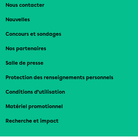
Nous contacter
Nouvelles
Concours et sondages
Nos partenaires
Salle de presse
Protection des renseignements personnels
Conditions d’utilisation
Matériel promotionnel
Recherche et impact