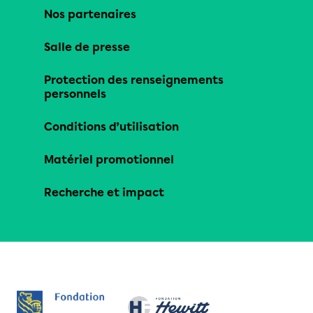
Nos partenaires
Salle de presse
Protection des renseignements
personnels
Conditions d’utilisation
Matériel promotionnel
Recherche et impact