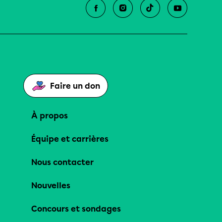
Faire un don
À propos
Équipe et carrières
Nous contacter
Nouvelles
Concours et sondages