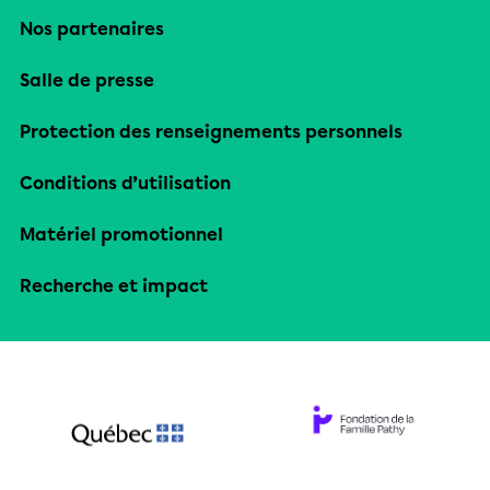
Nos partenaires
Salle de presse
Protection des renseignements personnels
Conditions d’utilisation
Matériel promotionnel
Recherche et impact