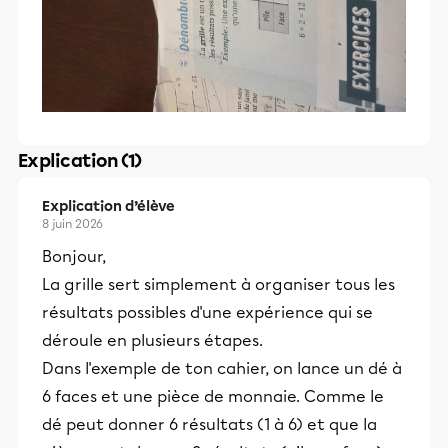
Explication (1)
Explication d’élève
8 juin 2026
Bonjour,
La grille sert simplement à organiser tous les
résultats possibles d'une expérience qui se
déroule en plusieurs étapes.
Dans l'exemple de ton cahier, on lance un dé à
6 faces et une pièce de monnaie. Comme le
dé peut donner 6 résultats (1 à 6) et que la