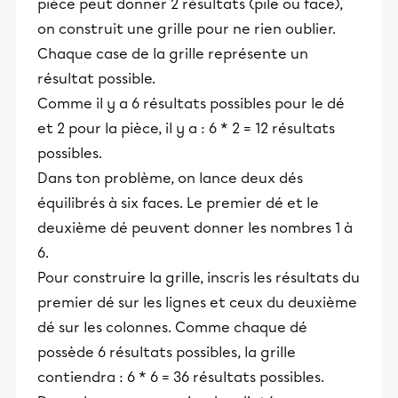
pièce peut donner 2 résultats (pile ou face),
on construit une grille pour ne rien oublier.
Chaque case de la grille représente un
résultat possible.
Comme il y a 6 résultats possibles pour le dé
et 2 pour la pièce, il y a : 6 * 2 = 12 résultats
possibles.
Dans ton problème, on lance deux dés
équilibrés à six faces. Le premier dé et le
deuxième dé peuvent donner les nombres 1 à
6.
Pour construire la grille, inscris les résultats du
premier dé sur les lignes et ceux du deuxième
dé sur les colonnes. Comme chaque dé
possède 6 résultats possibles, la grille
contiendra : 6 * 6 = 36 résultats possibles.