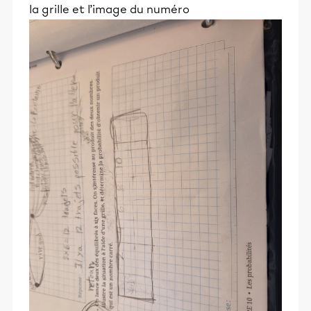
la grille et l’image du numéro