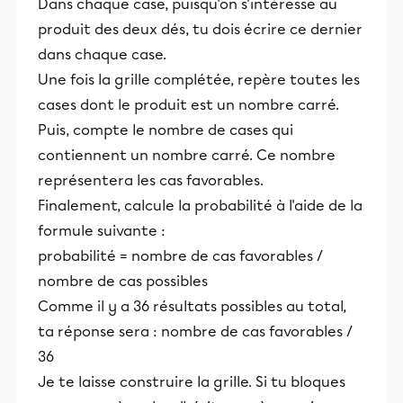
Dans chaque case, puisqu'on s'intéresse au
produit des deux dés, tu dois écrire ce dernier
dans chaque case.
Une fois la grille complétée, repère toutes les
cases dont le produit est un nombre carré.
Puis, compte le nombre de cases qui
contiennent un nombre carré. Ce nombre
représentera les cas favorables.
Finalement, calcule la probabilité à l'aide de la
formule suivante :
probabilité = nombre de cas favorables /
nombre de cas possibles
Comme il y a 36 résultats possibles au total,
ta réponse sera : nombre de cas favorables /
36
Je te laisse construire la grille. Si tu bloques