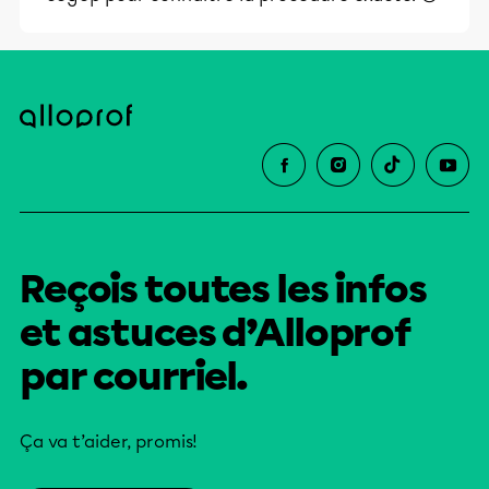
Reçois toutes les infos
et astuces d’Alloprof
par courriel.
Ça va t’aider, promis!