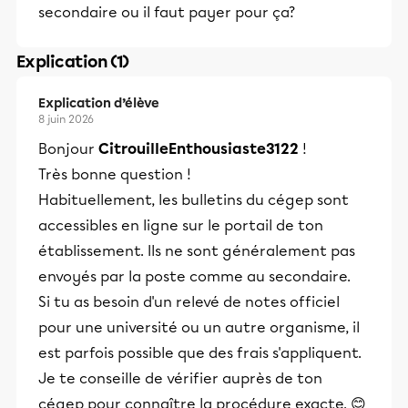
secondaire ou il faut payer pour ça?
Explication (1)
Explication d’élève
8 juin 2026
Bonjour
CitrouilleEnthousiaste3122
!
Très bonne question !
Habituellement, les bulletins du cégep sont
accessibles en ligne sur le portail de ton
établissement. Ils ne sont généralement pas
envoyés par la poste comme au secondaire.
Si tu as besoin d'un relevé de notes officiel
pour une université ou un autre organisme, il
est parfois possible que des frais s'appliquent.
Je te conseille de vérifier auprès de ton
cégep pour connaître la procédure exacte. 😊