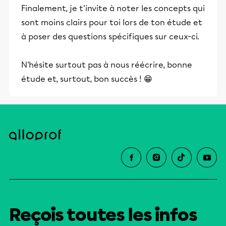
Finalement, je t'invite à noter les concepts qui
sont moins clairs pour toi lors de ton étude et
à poser des questions spécifiques sur ceux-ci.
N'hésite surtout pas à nous réécrire, bonne
étude et, surtout, bon succès ! 😁
Reçois toutes les infos