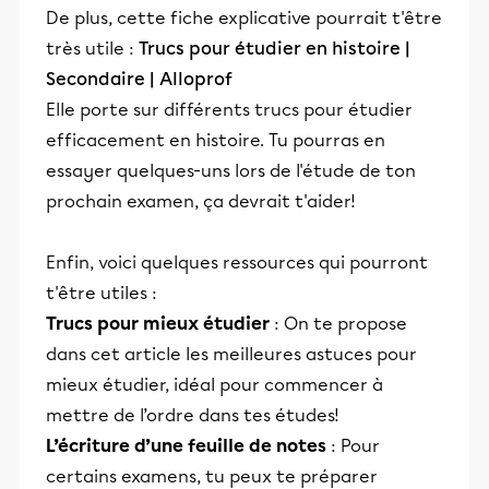
De plus, cette fiche explicative pourrait t'être
très utile :
Trucs pour étudier en histoire |
Secondaire | Alloprof
Elle porte sur différents trucs pour étudier
efficacement en histoire. Tu pourras en
essayer quelques-uns lors de l'étude de ton
prochain examen, ça devrait t'aider!
Enfin, voici quelques ressources qui pourront
t'être utiles :
Trucs pour mieux étudier
: On te propose
dans cet article les meilleures astuces pour
mieux étudier, idéal pour commencer à
mettre de l’ordre dans tes études!
L’écriture d’une feuille de notes
: Pour
certains examens, tu peux te préparer