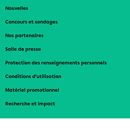
Nouvelles
Concours et sondages
Nos partenaires
Salle de presse
Protection des renseignements personnels
Conditions d’utilisation
Matériel promotionnel
Recherche et impact