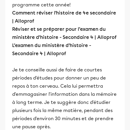
programme cette année!
Comment réviser l'histoire de 4e secondaire
| Alloprof
Réviser et se préparer pour l’examen du
ministère d’histoire - Secondaire 4 | Alloprof
L’examen du ministère d’histoire -
Secondaire 4 | Alloprof
Je te conseille aussi de faire de courtes
périodes d'études pour donner un peu de
repos à ton cerveau. Cela lui permettra
d'emmagasiner l'information dans la mémoire
à long terme. Je te suggère donc d'étudier
plusieurs fois la même matière, pendant des
périodes d'environ 30 minutes et de prendre
une pause après.