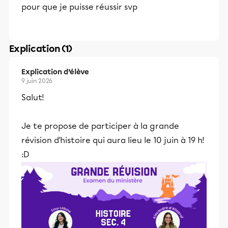
pour que je puisse réussir svp
Explication (1)
Explication d’élève
9 juin 2026
Salut!
Je te propose de participer à la grande
révision d'histoire qui aura lieu le 10 juin à 19 h!
:D