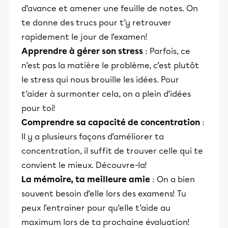
d’avance et amener une feuille de notes. On
te donne des trucs pour t’y retrouver
rapidement le jour de l’examen!
Apprendre à gérer son stress
: Parfois, ce
n’est pas la matière le problème, c’est plutôt
le stress qui nous brouille les idées. Pour
t’aider à surmonter cela, on a plein d’idées
pour toi!
Comprendre sa capacité de concentration
:
Il y a plusieurs façons d’améliorer ta
concentration, il suffit de trouver celle qui te
convient le mieux. Découvre-la!
La mémoire, ta meilleure amie
: On a bien
souvent besoin d’elle lors des examens! Tu
peux l’entrainer pour qu’elle t’aide au
maximum lors de ta prochaine évaluation!