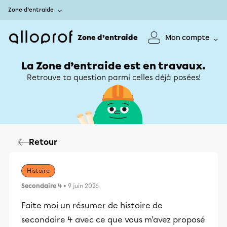
Zone d’entraide
Zone d’entraide
Mon compte
La Zone d’entraide est en travaux.
Retrouve ta question parmi celles déjà posées!
Retour
Histoire
Secondaire 4
• 9 juin 2026
Faite moi un résumer de histoire de
secondaire 4 avec ce que vous m’avez proposé