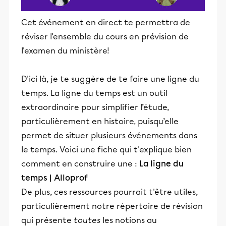
Cet événement en direct te permettra de
réviser l'ensemble du cours en prévision de
l'examen du ministère!
D'ici là, je te suggère de te faire une ligne du
temps. La ligne du temps est un outil
extraordinaire pour simplifier l’étude,
particulièrement en histoire, puisqu’elle
permet de situer plusieurs événements dans
le temps. Voici une fiche qui t'explique bien
comment en construire une :
La ligne du
temps | Alloprof
De plus, ces ressources pourrait t'être utiles,
particulièrement notre répertoire de révision
qui présente
toutes
les notions au