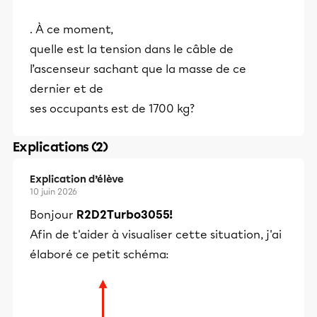
. À ce moment,
quelle est la tension dans le câble de
l’ascenseur sachant que la masse de ce
dernier et de
ses occupants est de 1700 kg?
Explications (2)
Explication d’élève
10 juin 2026
Bonjour
R2D2Turbo3055!
Afin de t'aider à visualiser cette situation, j'ai
élaboré ce petit schéma: