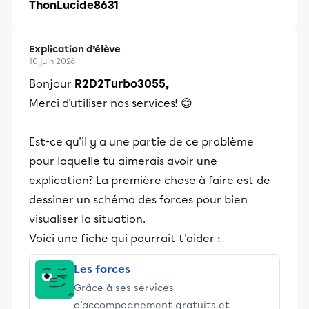
ThonLucide8631
Explication d’élève
10 juin 2026
Bonjour
R2D2Turbo3055,
Merci d'utiliser nos services! 😊
Est-ce qu'il y a une partie de ce problème
pour laquelle tu aimerais avoir une
explication? La première chose à faire est de
dessiner un schéma des forces pour bien
visualiser la situation.
Voici une fiche qui pourrait t'aider :
Les forces
Grâce à ses services
d’accompagnement gratuits et