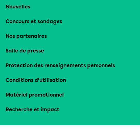
Nouvelles
Concours et sondages
Nos partenaires
Salle de presse
Protection des renseignements personnels
Conditions d’utilisation
Matériel promotionnel
Recherche et impact