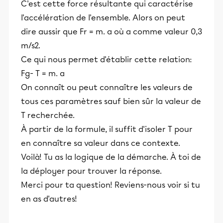
C'est cette force résultante qui caractérise
l'accélération de l'ensemble. Alors on peut
dire aussir que Fr = m. a où a comme valeur 0,3
m/s2.
Ce qui nous permet d'établir cette relation:
Fg- T = m. a
On connaît ou peut connaître les valeurs de
tous ces paramètres sauf bien sûr la valeur de
T recherchée.
À partir de la formule, il suffit d'isoler T pour
en connaître sa valeur dans ce contexte.
Voilà! Tu as la logique de la démarche. À toi de
la déployer pour trouver la réponse.
Merci pour ta question! Reviens-nous voir si tu
en as d'autres!