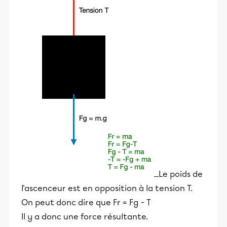
Le poids de
l'ascenceur est en opposition à la tension T.
On peut donc dire que Fr = Fg - T
Il y a donc une force résultante.