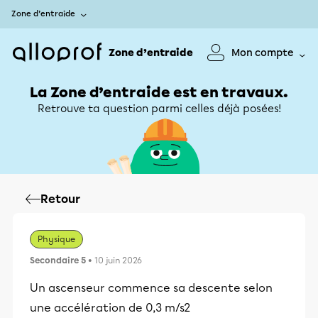
Zone d’entraide
Zone d’entraide
Mon compte
La Zone d’entraide est en travaux.
Retrouve ta question parmi celles déjà posées!
Retour
Physique
Secondaire 5
• 10 juin 2026
Un ascenseur commence sa descente selon
une accélération de 0,3 m/s2