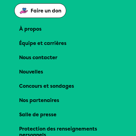
Faire un don
À propos
Équipe et carrières
Nous contacter
Nouvelles
Concours et sondages
Nos partenaires
Salle de presse
Protection des renseignements
personnels