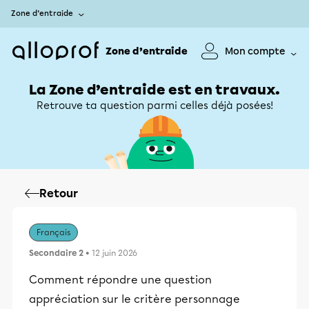
Zone d’entraide
Zone d’entraide
Mon compte
La Zone d’entraide est en travaux.
Retrouve ta question parmi celles déjà posées!
Retour
Français
Secondaire 2
• 12 juin 2026
Comment répondre une question
appréciation sur le critère personnage