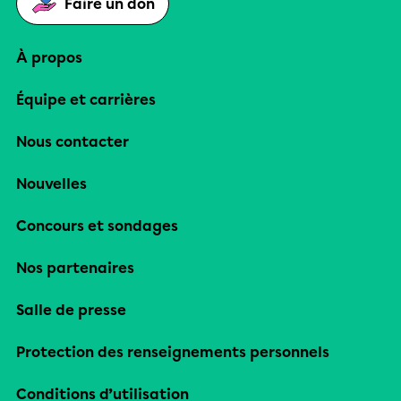
Faire un don
À propos
Équipe et carrières
Nous contacter
Nouvelles
Concours et sondages
Nos partenaires
Salle de presse
Protection des renseignements personnels
Conditions d’utilisation