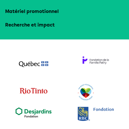
Matériel promotionnel
Recherche et impact