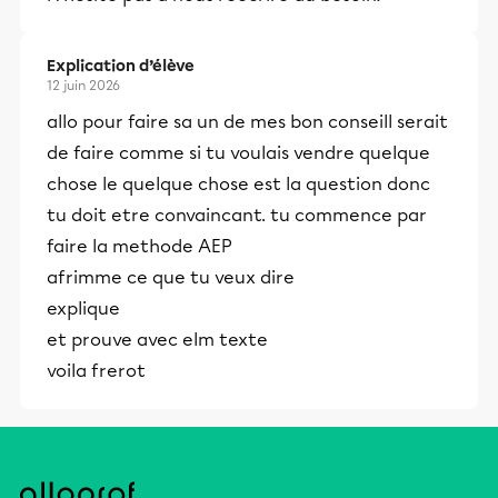
Explication d’élève
12 juin 2026
allo pour faire sa un de mes bon conseill serait
de faire comme si tu voulais vendre quelque
chose le quelque chose est la question donc
tu doit etre convaincant. tu commence par
faire la methode AEP
afrimme ce que tu veux dire
explique
et prouve avec elm texte
voila frerot