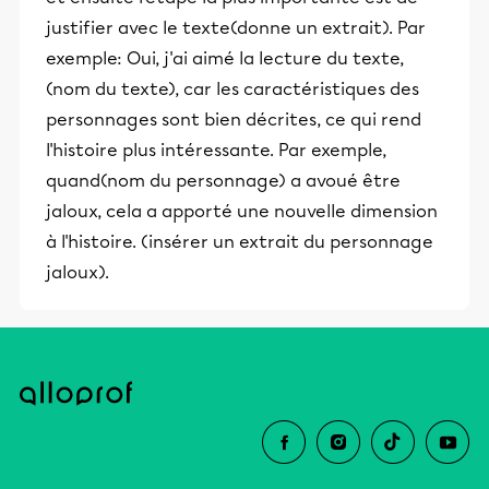
justifier avec le texte(donne un extrait). Par
exemple: Oui, j'ai aimé la lecture du texte,
(nom du texte), car les caractéristiques des
personnages sont bien décrites, ce qui rend
l'histoire plus intéressante. Par exemple,
quand(nom du personnage) a avoué être
jaloux, cela a apporté une nouvelle dimension
à l'histoire. (insérer un extrait du personnage
jaloux).