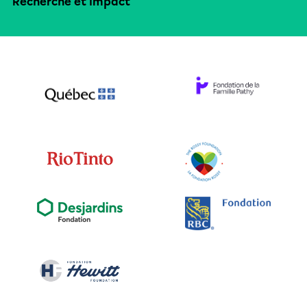
Recherche et impact