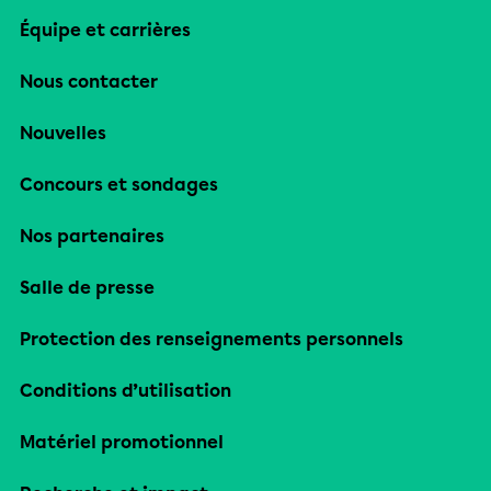
Équipe et carrières
Nous contacter
Nouvelles
Concours et sondages
Nos partenaires
Salle de presse
Protection des renseignements personnels
Conditions d’utilisation
Matériel promotionnel