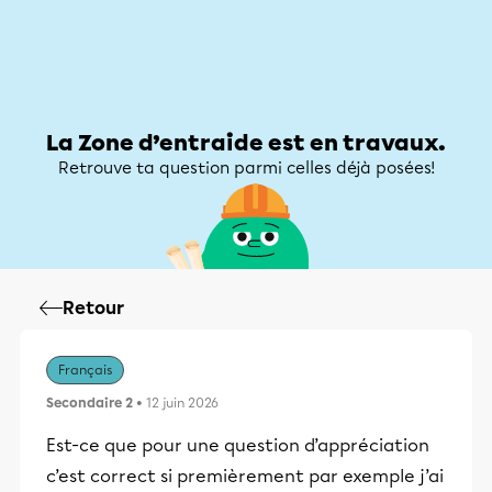
Zone d’entraide
Zone d’entraide
Mon compte
La Zone d’entraide est en travaux.
Retrouve ta question parmi celles déjà posées!
Retour
Français
Secondaire 2
• 12 juin 2026
Est-ce que pour une question d’appréciation
c’est correct si premièrement par exemple j’ai