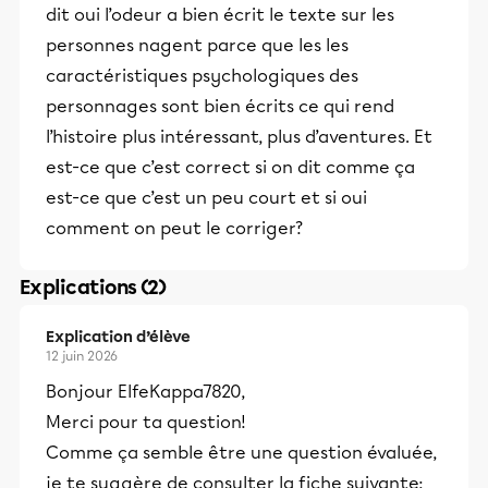
dit oui l’odeur a bien écrit le texte sur les
personnes nagent parce que les les
caractéristiques psychologiques des
personnages sont bien écrits ce qui rend
l’histoire plus intéressant, plus d’aventures. Et
est-ce que c’est correct si on dit comme ça
est-ce que c’est un peu court et si oui
comment on peut le corriger?
Explications (2)
Explication d’élève
12 juin 2026
Bonjour
ElfeKappa7820,
Merci pour ta question!
Comme ça semble être une question évaluée,
je te suggère de consulter la fiche suivante: