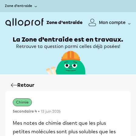
Zone d’entraide
Zone d’entraide
Mon compte
La Zone d’entraide est en travaux.
Retrouve ta question parmi celles déjà posées!
Retour
Chimie
Secondaire 4
• 13 juin 2026
Mes notes de chimie disent que les plus
petites molécules sont plus solubles que les