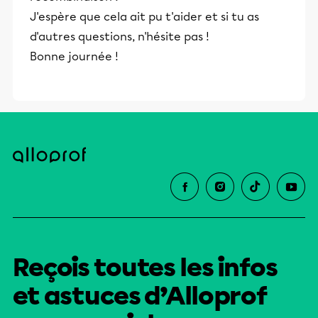
J'espère que cela ait pu t'aider et si tu as
d'autres questions, n'hésite pas !
Bonne journée !
Reçois toutes les infos
et astuces d’Alloprof