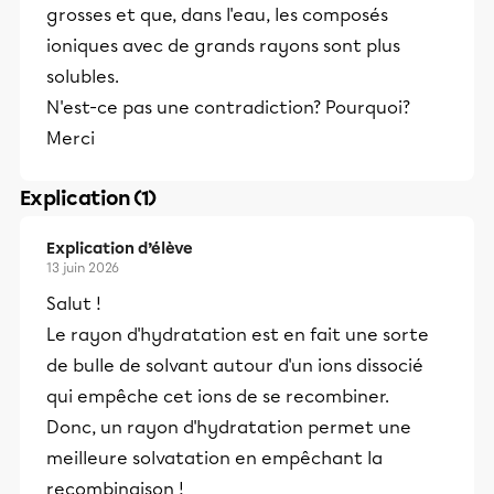
grosses et que, dans l'eau, les composés
ioniques avec de grands rayons sont plus
solubles.
N'est-ce pas une contradiction? Pourquoi?
Merci
Explication (1)
Explication d’élève
13 juin 2026
Salut !
Le rayon d'hydratation est en fait une sorte
de bulle de solvant autour d'un ions dissocié
qui empêche cet ions de se recombiner.
Donc, un rayon d'hydratation permet une
meilleure solvatation en empêchant la
recombinaison !