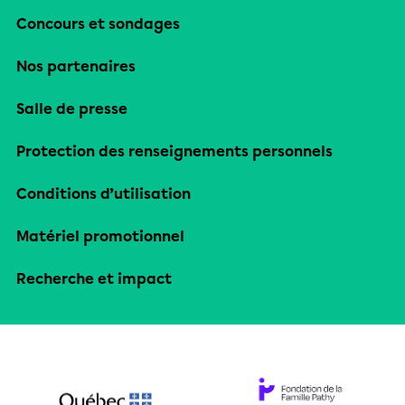
Concours et sondages
Nos partenaires
Salle de presse
Protection des renseignements personnels
Conditions d’utilisation
Matériel promotionnel
Recherche et impact