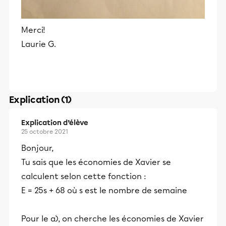
Merci!
Laurie G.
Explication (1)
Explication d’élève
25 octobre 2021
Bonjour,
Tu sais que les économies de Xavier se
calculent selon cette fonction :
E = 25s + 68 où s est le nombre de semaine
Pour le a), on cherche les économies de Xavier