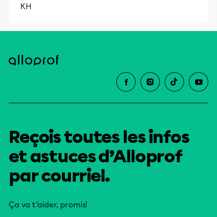
KH
Reçois toutes les infos
et astuces d’Alloprof
par courriel.
Ça va t’aider, promis!