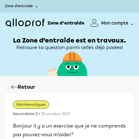
Zone d’entraide
Zone d’entraide
Mon compte
La Zone d’entraide est en travaux.
Retrouve ta question parmi celles déjà posées!
Retour
Mathématiques
Secondaire 2
• 25 octobre 2021
Bonjour il y a un exercise que je ne comprends
pas pouvez-vous m’aider?