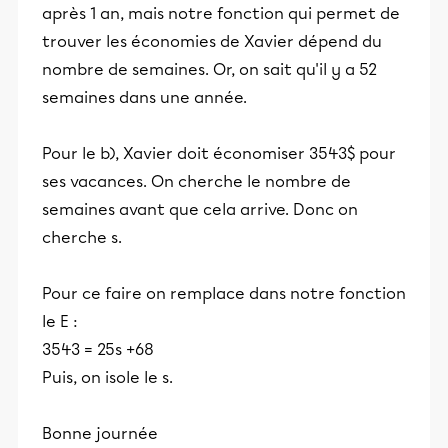
après 1 an, mais notre fonction qui permet de
trouver les économies de Xavier dépend du
nombre de semaines. Or, on sait qu'il y a 52
semaines dans une année.
Pour le b), Xavier doit économiser 3543$ pour
ses vacances. On cherche le nombre de
semaines avant que cela arrive. Donc on
cherche s.
Pour ce faire on remplace dans notre fonction
le E :
3543 = 25s +68
Puis, on isole le s.
Bonne journée