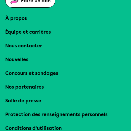
Faire un don
À propos
Équipe et carrières
Nous contacter
Nouvelles
Concours et sondages
Nos partenaires
Salle de presse
Protection des renseignements personnels
Conditions d’utilisation