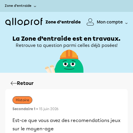
Zone d’entraide
Zone d’entraide
Mon compte
La Zone d’entraide est en travaux.
Retrouve ta question parmi celles déjà posées!
Retour
Histoire
Secondaire 1
• 15 juin 2026
Est-ce que vous avez des recomendations jeux
sur le moyen-age