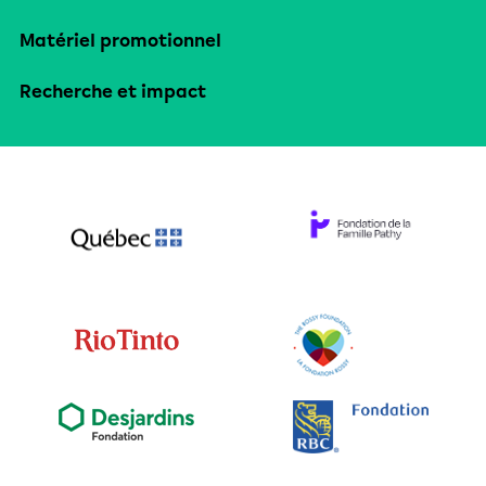
Matériel promotionnel
Recherche et impact