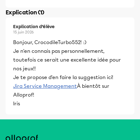
Explication (1)
Explication d’élève
15 juin 2026
Bonjour, CrocodileTurbo552! :)
Je n'en connais pas personnellement,
toutefois ce serait une excellente idée pour
nos jeux!!
Je te propose d'en faire la suggestion ici!
Jira Service Management
À bientôt sur
Alloprof!
Iris