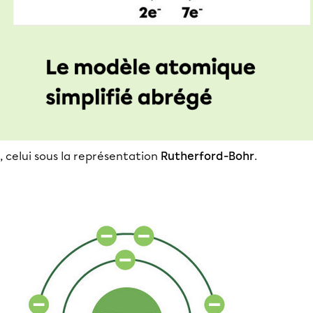
, celui sous la représentation
Rutherford-Bohr
.