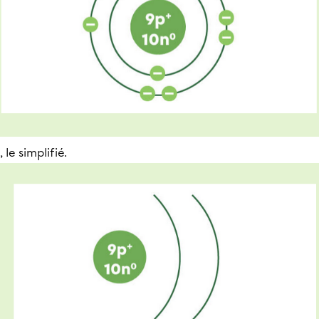
, le simplifié.